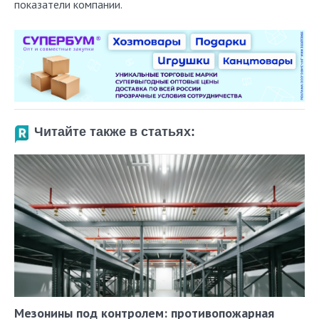
показатели компании.
Читайте также в статьях:
Мезонины под контролем: противопожарная