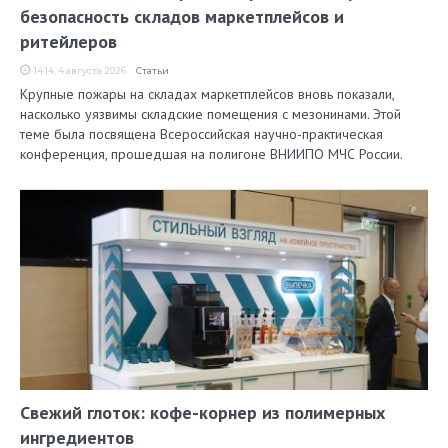
безопасность складов маркетплейсов и
ритейлеров
14:14, 4 августа 2026
Статьи
Крупные пожары на складах маркетплейсов вновь показали,
насколько уязвимы складские помещения с мезонинами. Этой
теме была посвящена Всероссийская научно-практическая
конференция, прошедшая на полигоне ВНИИПО МЧС России.
Свежий глоток: кофе-корнер из полимерных
ингредиентов