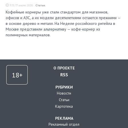
11:19, 17 июля 2026
Статьи
Кофейные корнеры уже стали стандартом для магазинов,
офисов и АЗС, а их модели десятилетиями остаются прежними —
в основе дерево и металл. На Неделе российского ритейла в
Москве представили альтернативу — кофе-корнер из
полимерных материалов.
О ПРОЕКТЕ
RSS
РУБРИКИ
Новости
Статьи
Картотека
РЕКЛАМА
Рекламный отдел