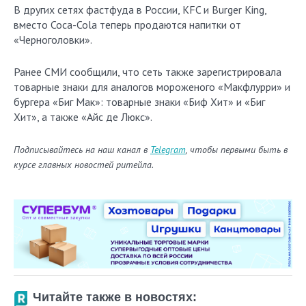
В других сетях фастфуда в России, KFC и Burger King,
вместо Coca-Cola теперь продаются напитки от
«Черноголовки».
Ранее СМИ сообщили, что сеть также зарегистрировала
товарные знаки для аналогов мороженого «Макфлурри» и
бургера «Биг Мак»: товарные знаки «Биф Хит» и «Биг
Хит», а также «Айс де Люкс».
Подписывайтесь на наш канал в
Telegram
, чтобы первыми быть в
курсе главных новостей ритейла.
Читайте также в новостях: