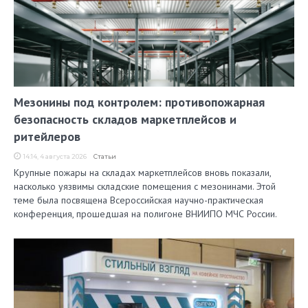
Мезонины под контролем: противопожарная
безопасность складов маркетплейсов и
ритейлеров
14:14, 4 августа 2026
Статьи
Крупные пожары на складах маркетплейсов вновь показали,
насколько уязвимы складские помещения с мезонинами. Этой
теме была посвящена Всероссийская научно-практическая
конференция, прошедшая на полигоне ВНИИПО МЧС России.