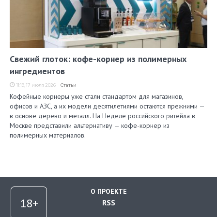
Свежий глоток: кофе-корнер из полимерных
ингредиентов
11:19, 17 июля 2026
Статьи
Кофейные корнеры уже стали стандартом для магазинов,
офисов и АЗС, а их модели десятилетиями остаются прежними —
в основе дерево и металл. На Неделе российского ритейла в
Москве представили альтернативу — кофе-корнер из
полимерных материалов.
О ПРОЕКТЕ
RSS