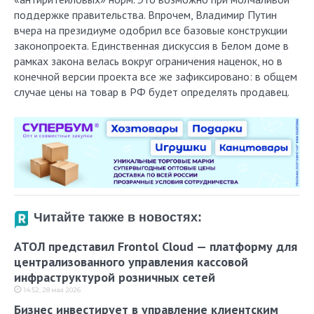
поддержке правительства. Впрочем, Владимир Путин
вчера на президиуме одобрил все базовые конструкции
законопроекта. Единственная дискуссия в Белом доме в
рамках закона велась вокруг ограничения наценок, но в
конечной версии проекта все же зафиксировано: в общем
случае цены на товар в РФ будет определять продавец.
Читайте также в новостях:
АТОЛ представил Frontol Cloud — платформу для
централизованного управления кассовой
инфраструктурой розничных сетей
14:52, 28 мая 2026
Бизнес инвестирует в управление клиентским