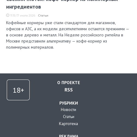
ингредиентов
11:19, 17 июля 2026
Статьи
Кофейные корнеры уже стали стандартом для магазинов,
офисов и АЗС, а их модели десятилетиями остаются прежними —
в основе дерево и металл. На Неделе российского ритейла в
Москве представили альтернативу — кофе-корнер из
полимерных материалов.
О ПРОЕКТЕ
RSS
РУБРИКИ
Новости
Статьи
Картотека
РЕКЛАМА