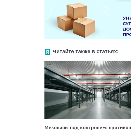
Читайте также в статьях:
Мезонины под контролем: противо