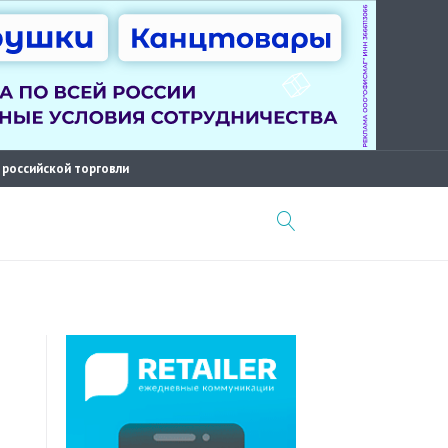
 российской торговли