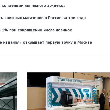
в концепции «книжного ар-деко»
 книжных магазинов в России за три года
 1% при сокращении числа новинок
 издания» открывает первую точку в Москве