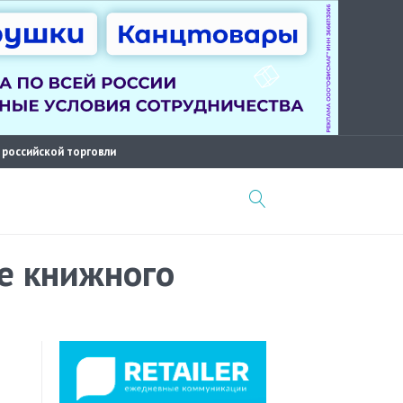
 российской торговли
е книжного