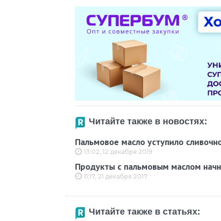
Читайте также в новостях:
Пальмовое масло уступило сливочн
13:02, 12 декабря 2019
Продукты с пальмовым маслом начн
11:17, 21 декабря 2017
Читайте также в статьях: