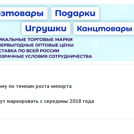
ому по темпам роста импорта
ут маркировать с середины 2018 года