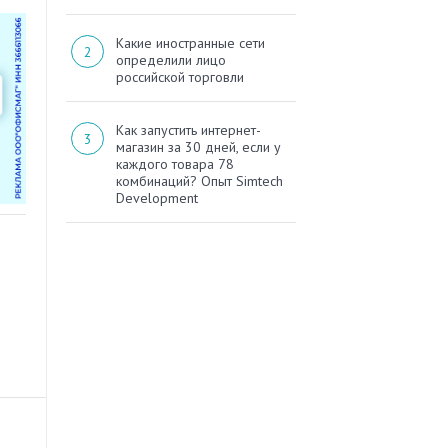
Какие иностранные сети
определили лицо
российской торговли
Как запустить интернет-
магазин за 30 дней, если у
каждого товара 78
комбинаций? Опыт Simtech
Development