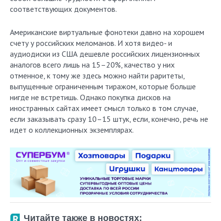
соответствующих документов.
Американские виртуальные фонотеки давно на хорошем
счету у российских меломанов. И хотя видео- и
аудиодиски из США дешевле российских лицензионных
аналогов всего лишь на 15–20%, качество у них
отменное, к тому же здесь можно найти раритеты,
выпущенные ограниченным тиражом, которые больше
нигде не встретишь. Однако покупка дисков на
иностранных сайтах имеет смысл только в том случае,
если заказывать сразу 10–15 штук, если, конечно, речь не
идет о коллекционных экземплярах.
Читайте также в новостях: