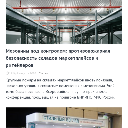
Мезонины под контролем: противопожарная
безопасность складов маркетплейсов и
ритейлеров
14:14, 4 августа 2026
Статьи
Крупные пожары на складах маркетплейсов вновь показали,
насколько уязвимы складские помещения с мезонинами. Этой
теме была посвящена Всероссийская научно-практическая
конференция, прошедшая на полигоне ВНИИПО МЧС России.