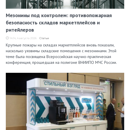
Мезонины под контролем: противопожарная
безопасность складов маркетплейсов и
ритейлеров
14:14, 4 августа 2026
Статьи
Крупные пожары на складах маркетплейсов вновь показали,
насколько уязвимы складские помещения с мезонинами. Этой
теме была посвящена Всероссийская научно-практическая
конференция, прошедшая на полигоне ВНИИПО МЧС России.