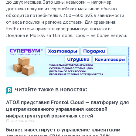
до двух месяцев. Зато цены невысоки — например,
доставка покупки из европейских магазинов обычно
обходится потребителю в 300—600 руб. в зависимости
от веса посылки и региона доставки. Для сравнения:
FedEx готова привезти килограммовую посылку из
Лондона в Москву за 103 долл., срок — не более недели.
Читайте также в новостях:
АТОЛ представил Frontol Cloud — платформу для
централизованного управления кассовой
инфраструктурой розничных сетей
14:52, 28 мая 2026
Бизнес инвестирует в управление клиентским