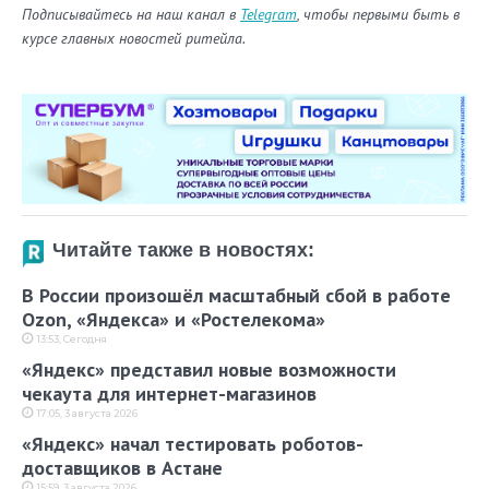
Подписывайтесь на наш канал в
Telegram
, чтобы первыми быть в
курсе главных новостей ритейла.
Читайте также в новостях:
В России произошёл масштабный сбой в работе
Ozon, «Яндекса» и «Ростелекома»
13:53, Сегодня
«Яндекс» представил новые возможности
чекаута для интернет-магазинов
17:05, 3 августа 2026
«Яндекс» начал тестировать роботов-
доставщиков в Астане
15:59, 3 августа 2026