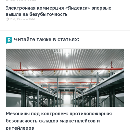
Электронная коммерция «Яндекса» впервые
вышла на безубыточность
10:41, 29 июля 2026
Читайте также в статьях:
Мезонины под контролем: противопожарная
безопасность складов маркетплейсов и
ритейлеров