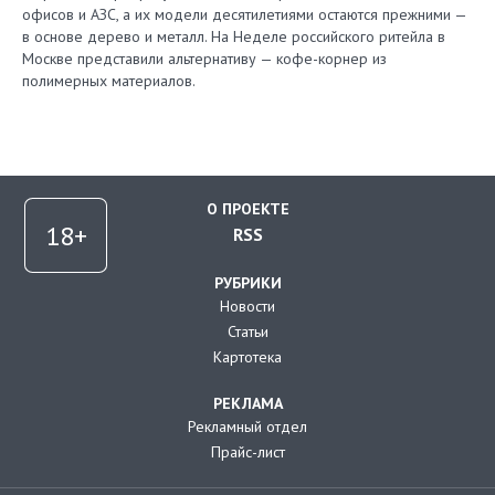
офисов и АЗС, а их модели десятилетиями остаются прежними —
в основе дерево и металл. На Неделе российского ритейла в
Москве представили альтернативу — кофе-корнер из
полимерных материалов.
О ПРОЕКТЕ
RSS
РУБРИКИ
Новости
Статьи
Картотека
РЕКЛАМА
Рекламный отдел
Прайс-лист