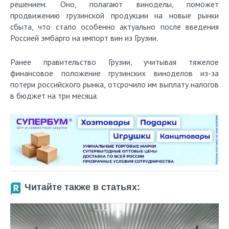
решением. Оно, полагают виноделы, поможет
продвижению грузинской продукции на новые рынки
сбыта, что стало особенно актуально после введения
Россией эмбарго на импорт вин из Грузии.
Ранее правительство Грузии, учитывая тяжелое
финансовое положение грузинских виноделов из-за
потери российского рынка, отсрочило им выплату налогов
в бюджет на три месяца.
Читайте также в статьях: