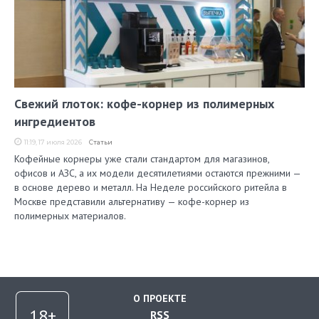
Свежий глоток: кофе-корнер из полимерных
ингредиентов
11:19, 17 июля 2026
Статьи
Кофейные корнеры уже стали стандартом для магазинов,
офисов и АЗС, а их модели десятилетиями остаются прежними —
в основе дерево и металл. На Неделе российского ритейла в
Москве представили альтернативу — кофе-корнер из
полимерных материалов.
О ПРОЕКТЕ
RSS