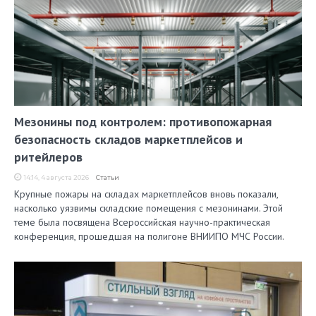
Мезонины под контролем: противопожарная
безопасность складов маркетплейсов и
ритейлеров
14:14, 4 августа 2026
Статьи
Крупные пожары на складах маркетплейсов вновь показали,
насколько уязвимы складские помещения с мезонинами. Этой
теме была посвящена Всероссийская научно-практическая
конференция, прошедшая на полигоне ВНИИПО МЧС России.