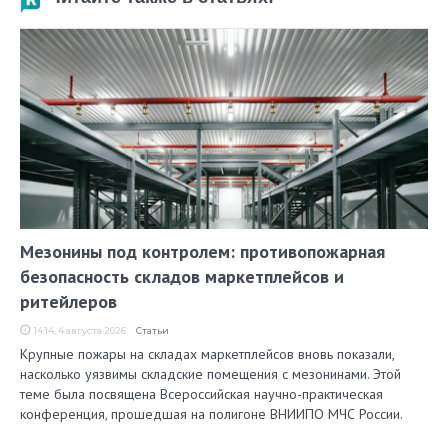
Мезонины под контролем: противопожарная
безопасность складов маркетплейсов и
ритейлеров
14:14, 4 августа 2026
Статьи
Крупные пожары на складах маркетплейсов вновь показали,
насколько уязвимы складские помещения с мезонинами. Этой
теме была посвящена Всероссийская научно-практическая
конференция, прошедшая на полигоне ВНИИПО МЧС России.