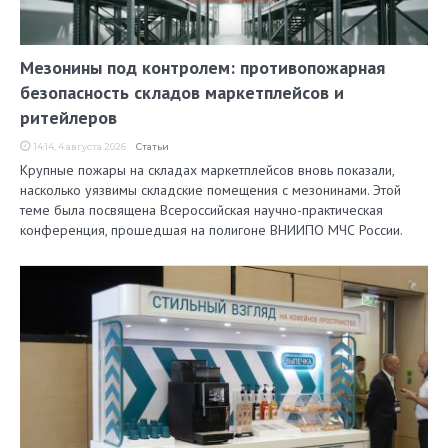
Мезонины под контролем: противопожарная
безопасность складов маркетплейсов и
ритейлеров
14:14, 4 августа 2026
Статьи
Крупные пожары на складах маркетплейсов вновь показали,
насколько уязвимы складские помещения с мезонинами. Этой
теме была посвящена Всероссийская научно-практическая
конференция, прошедшая на полигоне ВНИИПО МЧС России.