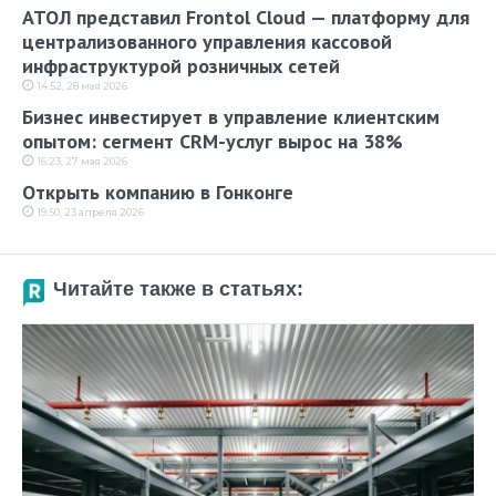
АТОЛ представил Frontol Cloud — платформу для
централизованного управления кассовой
инфраструктурой розничных сетей
14:52, 28 мая 2026
Бизнес инвестирует в управление клиентским
опытом: сегмент CRM-услуг вырос на 38%
16:23, 27 мая 2026
Открыть компанию в Гонконге
19:50, 23 апреля 2026
Читайте также в статьях: