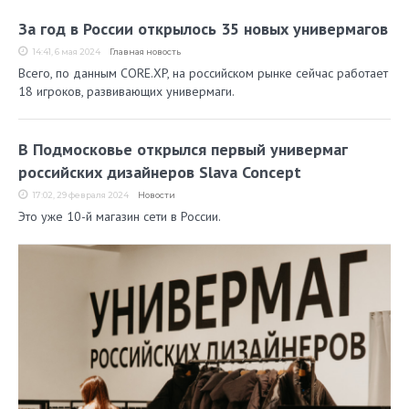
За год в России открылось 35 новых универмагов
14:41, 6 мая 2024
Главная новость
Всего, по данным CORE.XP, на российском рынке сейчас работает
18 игроков, развивающих универмаги.
В Подмосковье открылся первый универмаг
российских дизайнеров Slava Concept
17:02, 29 февраля 2024
Новости
Это уже 10-й магазин сети в России.