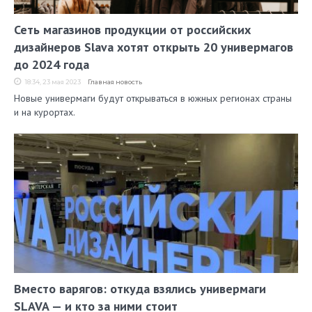
Сеть магазинов продукции от российских
дизайнеров Slava хотят открыть 20 универмагов
до 2024 года
18:34, 23 мая 2023
Главная новость
Новые универмаги будут открываться в южных регионах страны
и на курортах.
Вместо варягов: откуда взялись универмаги
SLAVA — и кто за ними стоит