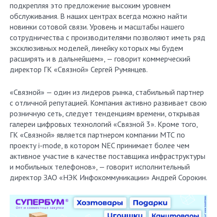
подкрепляя это предложение высоким уровнем
обслуживания. В наших центрах всегда можно найти
новинки сотовой связи. Уровень и масштабы нашего
сотрудничества с производителями позволяют иметь ряд
эксклюзивных моделей, линейку которых мы будем
расширять и в дальнейшем», — говорит коммерческий
директор ГК «Связной» Сергей Румянцев.
«Связной» — один из лидеров рынка, стабильный партнер
с отличной репутацией. Компания активно развивает свою
розничную сеть, следует тенденциям времени, открывая
галереи цифровых технологий «Связной 3». Кроме того,
ГК «Связной» является партнером компании МТС по
проекту i-mode, в котором NEC принимает более чем
активное участие в качестве поставщика инфраструктуры
и мобильных телефонов», — говорит исполнительный
директор ЗАО «НЭК Инфокоммуникации» Андрей Сорокин.