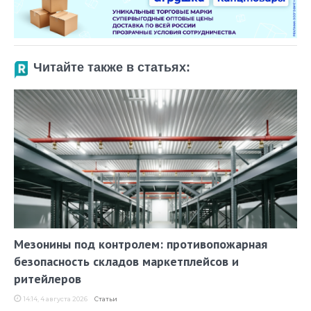
Читайте также в статьях:
Мезонины под контролем: противопожарная
безопасность складов маркетплейсов и
ритейлеров
14:14, 4 августа 2026
Статьи