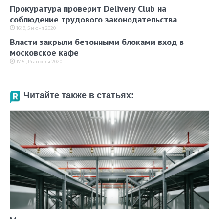
Прокуратура проверит Delivery Club на
соблюдение трудового законодательства
16:19, 5 июня 2020
Власти закрыли бетонными блоками вход в
московское кафе
17:51, 14 апреля 2020
Читайте также в статьях: