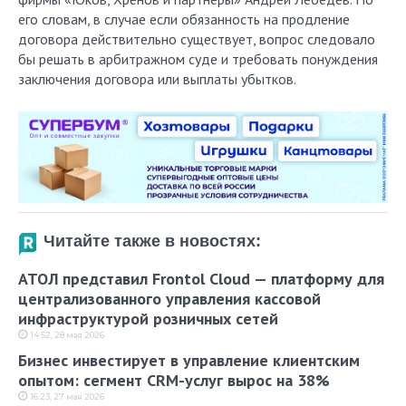
его словам, в случае если обязанность на продление
договора действительно существует, вопрос следовало
бы решать в арбитражном суде и требовать понуждения
заключения договора или выплаты убытков.
Читайте также в новостях:
АТОЛ представил Frontol Cloud — платформу для
централизованного управления кассовой
инфраструктурой розничных сетей
14:52, 28 мая 2026
Бизнес инвестирует в управление клиентским
опытом: сегмент CRM-услуг вырос на 38%
16:23, 27 мая 2026