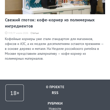
Свежий глоток: кофе-корнер из полимерных
ингредиентов
11:19, 17 июля 2026
Статьи
Кофейные корнеры уже стали стандартом для магазинов,
офисов и АЗС, а их модели десятилетиями остаются прежними —
в основе дерево и металл. На Неделе российского ритейла в
Москве представили альтернативу — кофе-корнер из
полимерных материалов.
О ПРОЕКТЕ
RSS
РУБРИКИ
Новости