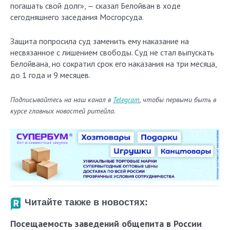
погашать свой долг», — сказал Белойван в ходе
сегодняшнего заседания Мосгорсуда.
Защита попросила суд заменить ему наказание на
несвязанное с лишением свободы. Суд не стал выпускать
Белойвана, но сократил срок его наказания на три месяца,
до 1 года и 9 месяцев.
Подписывайтесь на наш канал в
Telegram
, чтобы первыми быть в
курсе главных новостей ритейла.
Читайте также в новостях:
Посещаемость заведений общепита в России