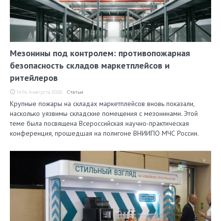
Мезонины под контролем: противопожарная
безопасность складов маркетплейсов и
ритейлеров
14:14, 4 августа 2026
Статьи
Крупные пожары на складах маркетплейсов вновь показали,
насколько уязвимы складские помещения с мезонинами. Этой
теме была посвящена Всероссийская научно-практическая
конференция, прошедшая на полигоне ВНИИПО МЧС России.