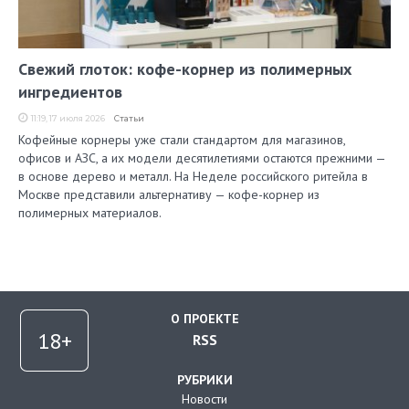
Свежий глоток: кофе-корнер из полимерных
ингредиентов
11:19, 17 июля 2026
Статьи
Кофейные корнеры уже стали стандартом для магазинов,
офисов и АЗС, а их модели десятилетиями остаются прежними —
в основе дерево и металл. На Неделе российского ритейла в
Москве представили альтернативу — кофе-корнер из
полимерных материалов.
О ПРОЕКТЕ
RSS
РУБРИКИ
Новости