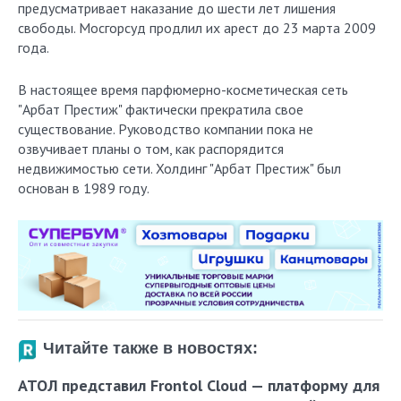
предусматривает наказание до шести лет лишения
свободы. Мосгорсуд продлил их арест до 23 марта 2009
года.
В настоящее время парфюмерно-косметическая сеть
"Арбат Престиж" фактически прекратила свое
существование. Руководство компании пока не
озвучивает планы о том, как распорядится
недвижимостью сети. Холдинг "Арбат Престиж" был
основан в 1989 году.
Читайте также в новостях:
АТОЛ представил Frontol Cloud — платформу для