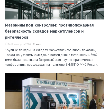
Мезонины под контролем: противопожарная
безопасность складов маркетплейсов и
ритейлеров
14:14, 4 августа 2026
Статьи
Крупные пожары на складах маркетплейсов вновь показали,
насколько уязвимы складские помещения с мезонинами. Этой
теме была посвящена Всероссийская научно-практическая
конференция, прошедшая на полигоне ВНИИПО МЧС России.