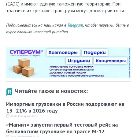
(ЕАЭС) и имеют единую таможенную территорию. При
транзите из третьих стран грузы могут досматриваться.
Подписывайтесь на наш канал в
Telegram
, чтобы первыми быть в
курсе главных новостей ритейла.
Читайте также в новостях:
Импортные грузовики в России подорожают на
13–21% в 2026 году
10:46, 16 марта 2026
«Магнит» запустил первый тестовый рейс на
беспилотном грузовике по трассе М-12
17:56, 11 декабря 2025