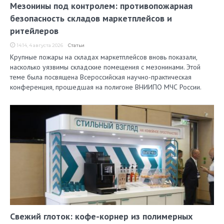
Мезонины под контролем: противопожарная
безопасность складов маркетплейсов и
ритейлеров
14:14, 4 августа 2026
Статьи
Крупные пожары на складах маркетплейсов вновь показали,
насколько уязвимы складские помещения с мезонинами. Этой
теме была посвящена Всероссийская научно-практическая
конференция, прошедшая на полигоне ВНИИПО МЧС России.
Свежий глоток: кофе-корнер из полимерных