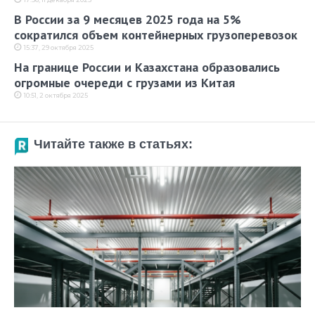
В России за 9 месяцев 2025 года на 5%
сократился объем контейнерных грузоперевозок
15:37, 29 октября 2025
На границе России и Казахстана образовались
огромные очереди с грузами из Китая
10:51, 2 октября 2025
Читайте также в статьях: