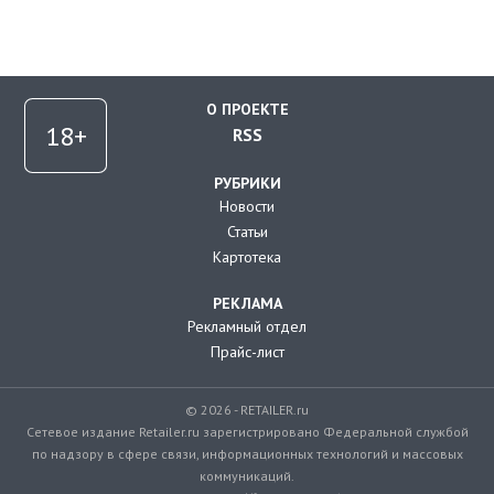
О ПРОЕКТЕ
RSS
РУБРИКИ
Новости
Статьи
Картотека
РЕКЛАМА
Рекламный отдел
Прайс-лист
© 2026 - RETAILER.ru
Сетевое издание Retailer.ru зарегистрировано Федеральной службой
по надзору в сфере связи, информационных технологий и массовых
коммуникаций.