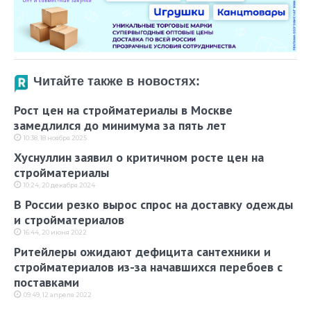
Читайте также в новостях:
Рост цен на стройматериалы в Москве
замедлился до минимума за пять лет
10:38, 18 ноября 2025
Хуснуллин заявил о критичном росте цен на
стройматериалы
10:24, 20 декабря 2024
В России резко вырос спрос на доставку одежды
и стройматериалов
16:44, 20 июня 2022
Ритейлеры ожидают дефицита сантехники и
стройматериалов из-за начавшихся перебоев с
поставками
09:49, 12 апреля 2022