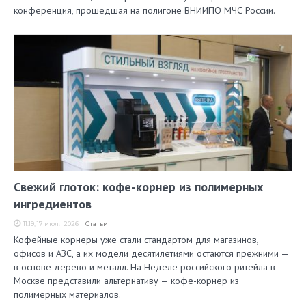
конференция, прошедшая на полигоне ВНИИПО МЧС России.
Свежий глоток: кофе-корнер из полимерных
ингредиентов
11:19, 17 июля 2026
Статьи
Кофейные корнеры уже стали стандартом для магазинов,
офисов и АЗС, а их модели десятилетиями остаются прежними —
в основе дерево и металл. На Неделе российского ритейла в
Москве представили альтернативу — кофе-корнер из
полимерных материалов.