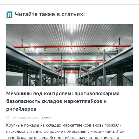
Читайте также в статьях:
Мезонины под контролем: противопожарная
безопасность складов маркетплейсов и
ритейлеров
14:14, 4 августа 2026
Статьи
Крупные пожары на складах маркетплейсов вновь показали,
насколько уязвимы складские помещения с мезонинами. Этой
теме была посвящена Всероссийская научно-практическая