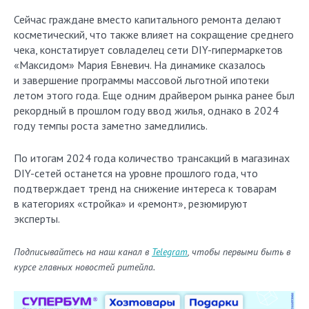
Сейчас граждане вместо капитального ремонта делают
косметический, что также влияет на сокращение среднего
чека, констатирует совладелец сети DIY-гипермаркетов
«Максидом» Мария Евневич. На динамике сказалось
и завершение программы массовой льготной ипотеки
летом этого года. Еще одним драйвером рынка ранее был
рекордный в прошлом году ввод жилья, однако в 2024
году темпы роста заметно замедлились.
По итогам 2024 года количество трансакций в магазинах
DIY-сетей останется на уровне прошлого года, что
подтверждает тренд на снижение интереса к товарам
в категориях «стройка» и «ремонт», резюмируют
эксперты.
Подписывайтесь на наш канал в
Telegram
, чтобы первыми быть в
курсе главных новостей ритейла.