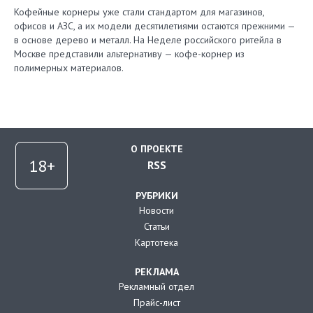
Кофейные корнеры уже стали стандартом для магазинов,
офисов и АЗС, а их модели десятилетиями остаются прежними —
в основе дерево и металл. На Неделе российского ритейла в
Москве представили альтернативу — кофе-корнер из
полимерных материалов.
О ПРОЕКТЕ
RSS
РУБРИКИ
Новости
Статьи
Картотека
РЕКЛАМА
Рекламный отдел
Прайс-лист