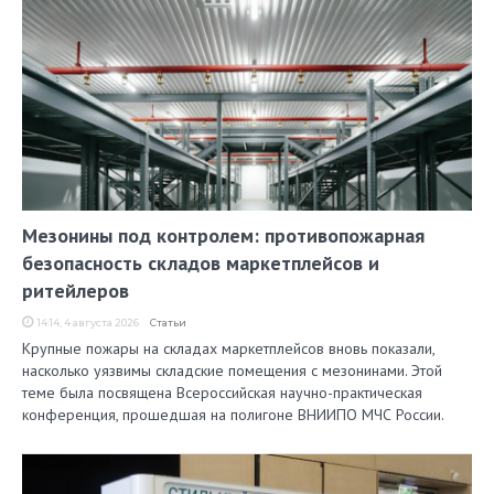
Мезонины под контролем: противопожарная
безопасность складов маркетплейсов и
ритейлеров
14:14, 4 августа 2026
Статьи
Крупные пожары на складах маркетплейсов вновь показали,
насколько уязвимы складские помещения с мезонинами. Этой
теме была посвящена Всероссийская научно-практическая
конференция, прошедшая на полигоне ВНИИПО МЧС России.