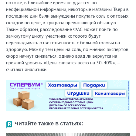
похоже, в ближайшее время не удастся: по
неофициальной информации, некоторые магазины Твери в
последние дни были вынуждены покупать соль с оптовых
складов по цене, в три раза превышающей обычную.
Таким образом, расследование ФАС может пойти по
замкнутому циклу, участники которого будут
перекладывать ответственность с больной головы на
здоровую. Между тем цены на соль, по мнению экспертов,
скоро начнут снижаться, однако вряд ли вернутся на
прежний уровень. «Цены снизятся всего на 30-40%», –
считают аналитики.
Читайте также в статьях: