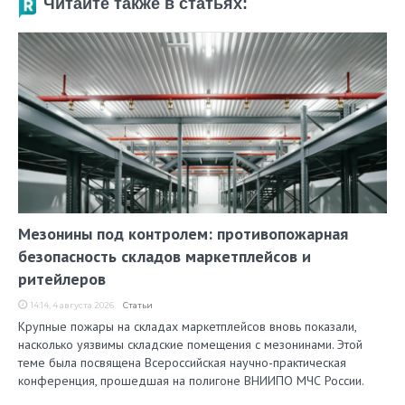
Читайте также в статьях:
Мезонины под контролем: противопожарная
безопасность складов маркетплейсов и
ритейлеров
14:14, 4 августа 2026
Статьи
Крупные пожары на складах маркетплейсов вновь показали,
насколько уязвимы складские помещения с мезонинами. Этой
теме была посвящена Всероссийская научно-практическая
конференция, прошедшая на полигоне ВНИИПО МЧС России.