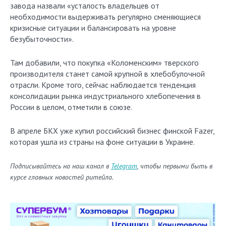
завода назвали «усталость владельцев от
необходимости выдерживать регулярно сменяющиеся
кризисные ситуации и балансировать на уровне
безубыточности».
Там добавили, что покупка «Коломенским» тверского
производителя станет самой крупной в хлебобулочной
отрасли. Кроме того, cейчас наблюдается тенденция
консолидации рынка индустриального хлебопечения в
России в целом, отметили в союзе.
В апреле БКХ уже купил российский бизнес финской Fazer,
которая ушла из страны на фоне ситуации в Украине.
Подписывайтесь на наш канал в
Telegram
, чтобы первыми быть в
курсе главных новостей ритейла.