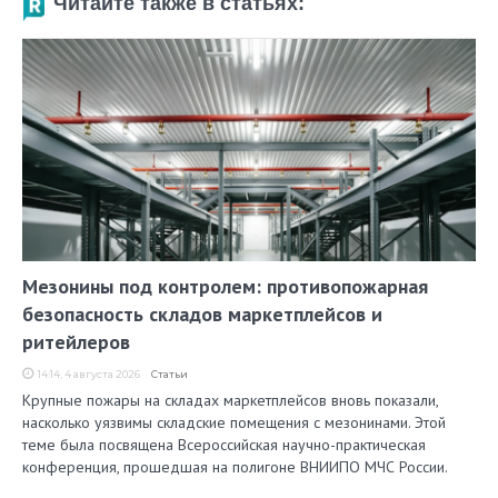
Читайте также в статьях:
Мезонины под контролем: противопожарная
безопасность складов маркетплейсов и
ритейлеров
14:14, 4 августа 2026
Статьи
Крупные пожары на складах маркетплейсов вновь показали,
насколько уязвимы складские помещения с мезонинами. Этой
теме была посвящена Всероссийская научно-практическая
конференция, прошедшая на полигоне ВНИИПО МЧС России.