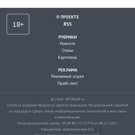
О ПРОЕКТЕ
RSS
РУБРИКИ
Новости
Статьи
Картотека
РЕКЛАМА
Рекламный отдел
Прайс-лист
© 2026 - RETAILER.ru
Сетевое издание Retailer.ru зарегистрировано Федеральной службой
по надзору в сфере связи, информационных технологий и массовых
коммуникаций.
Регистрационный номер: ЭЛ № ФС 77-71776 от 08.12.2017
Учредитель: Шереметьева Н.П.