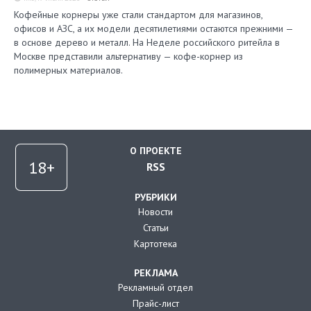
Кофейные корнеры уже стали стандартом для магазинов,
офисов и АЗС, а их модели десятилетиями остаются прежними —
в основе дерево и металл. На Неделе российского ритейла в
Москве представили альтернативу — кофе-корнер из
полимерных материалов.
О ПРОЕКТЕ
RSS
РУБРИКИ
Новости
Статьи
Картотека
РЕКЛАМА
Рекламный отдел
Прайс-лист