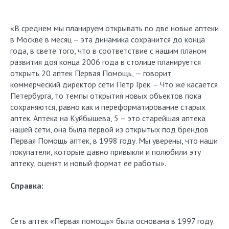
«В среднем мы планируем открывать по две новые аптеки
в Москве в месяц – эта динамика сохранится до конца
года, в свете того, что в соответствие с нашим планом
развития доя конца 2006 года в столице планируется
открыть 20 аптек Первая Помощь, — говорит
коммерческий директор сети Петр Грек. – Что же касается
Петербурга, то темпы открытия новых объектов пока
сохраняются, равно как и переформатирование старых
аптек. Аптека на Куйбышева, 5 – это старейшая аптека
нашей сети, она была первой из открытых под брендов
Первая Помощь аптек, в 1998 году. Мы уверены, что наши
покупатели, которые давно привыкли и полюбили эту
аптеку, оценят и новый формат ее работы».
Справка:
Сеть аптек «Первая помощь» была основана в 1997 году.