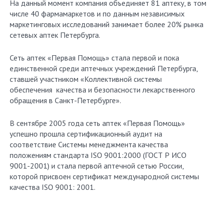
На данный момент компания объединяет 81 аптеку, в том
числе 40 фармамаркетов и по данным независимых
маркетинговых исследований занимает более 20% рынка
сетевых аптек Петербурга.
Сеть аптек «Первая Помощь» стала первой и пока
единственной среди аптечных учреждений Петербурга,
ставшей участником «Коллективной системы
обеспечения качества и безопасности лекарственного
обращения в Санкт-Петербурге».
В сентябре 2005 года сеть аптек «Первая Помощь»
успешно прошла сертификационный аудит на
соответствие Системы менеджмента качества
положениям стандарта ISO 9001:2000 (ГОСТ Р ИСО
9001-2001) и стала первой аптечной сетью России,
которой присвоен сертификат международной системы
качества ISO 9001: 2001.