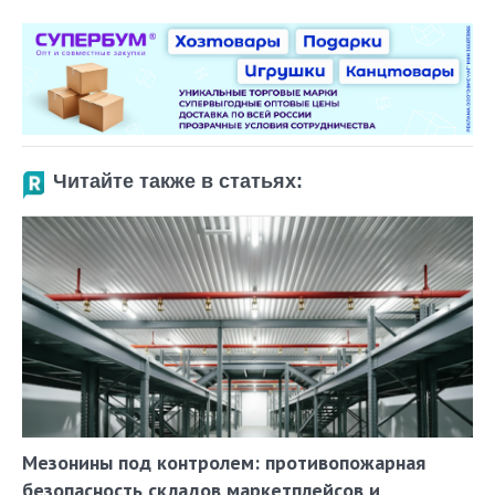
Читайте также в статьях:
Мезонины под контролем: противопожарная
безопасность складов маркетплейсов и