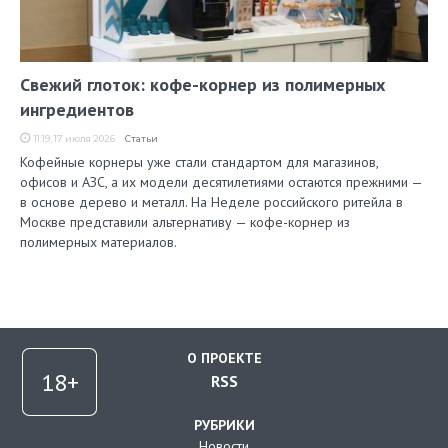
Свежий глоток: кофе-корнер из полимерных
ингредиентов
11:19, 17 июля 2026
Статьи
Кофейные корнеры уже стали стандартом для магазинов,
офисов и АЗС, а их модели десятилетиями остаются прежними —
в основе дерево и металл. На Неделе российского ритейла в
Москве представили альтернативу — кофе-корнер из
полимерных материалов.
О ПРОЕКТЕ
RSS
РУБРИКИ
Новости