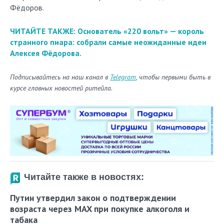
Фёдоров.
ЧИТАЙТЕ ТАКЖЕ: Основатель «220 вольт» — король
странного пиара: собрали самые неожиданные идеи
Алексея Фёдорова.
Подписывайтесь на наш канал в
Telegram
, чтобы первыми быть в
курсе главных новостей ритейла.
Читайте также в новостях:
Путин утвердил закон о подтверждении
возраста через MAX при покупке алкоголя и
табака