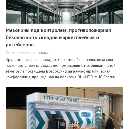
Мезонины под контролем: противопожарная
безопасность складов маркетплейсов и
ритейлеров
14:14, 4 августа 2026
Статьи
Крупные пожары на складах маркетплейсов вновь показали,
насколько уязвимы складские помещения с мезонинами. Этой
теме была посвящена Всероссийская научно-практическая
конференция, прошедшая на полигоне ВНИИПО МЧС России.