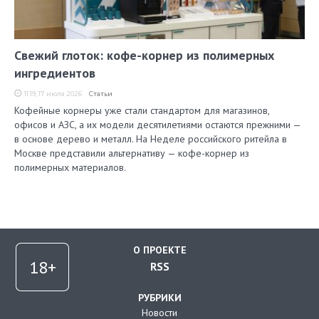
Свежий глоток: кофе-корнер из полимерных
ингредиентов
11:19, 17 июля 2026
Статьи
Кофейные корнеры уже стали стандартом для магазинов,
офисов и АЗС, а их модели десятилетиями остаются прежними —
в основе дерево и металл. На Неделе российского ритейла в
Москве представили альтернативу — кофе-корнер из
полимерных материалов.
О ПРОЕКТЕ
RSS
РУБРИКИ
Новости