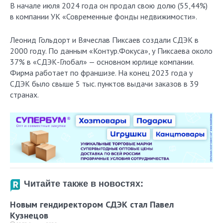
В начале июля 2024 года он продал свою долю (55,44%)
в компании УК «Современные фонды недвижимости».
Леонид Гольдорт и Вячеслав Пиксаев создали СДЭК в
2000 году. По данным «Контур.Фокуса», у Пиксаева около
37% в «СДЭК-Глобал» — основном юрлице компании.
Фирма работает по франшизе. На конец 2023 года у
СДЭК было свыше 5 тыс. пунктов выдачи заказов в 39
странах.
Читайте также в новостях:
Новым гендиректором СДЭК стал Павел
Кузнецов