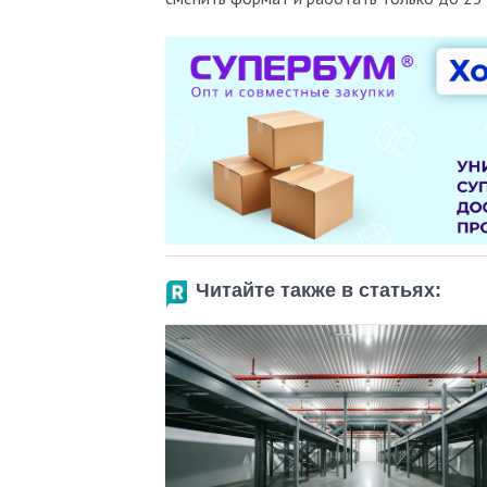
Читайте также в статьях: