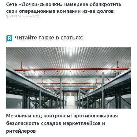
Сеть «Дочки-сыночки» намерена обанкротить
свои операционные компании из-за долгов
09:56, 14 января 2022
Читайте также в статьях:
Мезонины под контролем: противопожарная
безопасность складов маркетплейсов и
ритейлеров