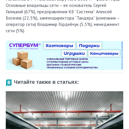
Основные владельцы сети – ее основатель Сергей
Галицкий (67%), предправления КБ “Система” Алексей
Богачев (22,5%), замгендиректора “Тандера” (компания –
оператор сети) Владимир Гордейчук (5,5%), менеджмент
сети (5%).
Читайте также в статьях: