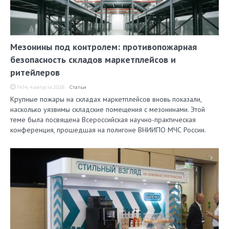
Мезонины под контролем: противопожарная
безопасность складов маркетплейсов и
ритейлеров
14:14, 4 августа 2026
Статьи
Крупные пожары на складах маркетплейсов вновь показали,
насколько уязвимы складские помещения с мезонинами. Этой
теме была посвящена Всероссийская научно-практическая
конференция, прошедшая на полигоне ВНИИПО МЧС России.