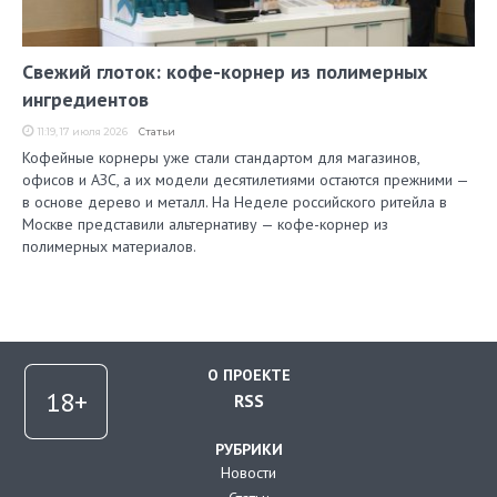
Свежий глоток: кофе-корнер из полимерных
ингредиентов
11:19, 17 июля 2026
Статьи
Кофейные корнеры уже стали стандартом для магазинов,
офисов и АЗС, а их модели десятилетиями остаются прежними —
в основе дерево и металл. На Неделе российского ритейла в
Москве представили альтернативу — кофе-корнер из
полимерных материалов.
О ПРОЕКТЕ
RSS
РУБРИКИ
Новости