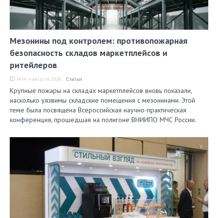
Мезонины под контролем: противопожарная
безопасность складов маркетплейсов и
ритейлеров
14:14, 4 августа 2026
Статьи
Крупные пожары на складах маркетплейсов вновь показали,
насколько уязвимы складские помещения с мезонинами. Этой
теме была посвящена Всероссийская научно-практическая
конференция, прошедшая на полигоне ВНИИПО МЧС России.