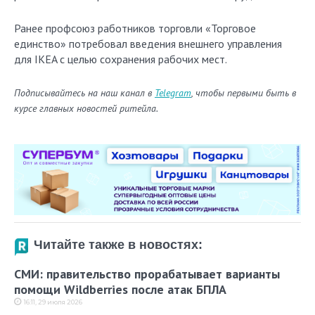
Ранее профсоюз работников торговли «Торговое
единство» потребовал введения внешнего управления
для IKEA с целью сохранения рабочих мест.
Подписывайтесь на наш канал в
Telegram
, чтобы первыми быть в
курсе главных новостей ритейла.
Читайте также в новостях:
СМИ: правительство прорабатывает варианты
помощи Wildberries после атак БПЛА
16:11, 29 июля 2026