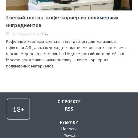
Свежий глоток: кофе-корнер из полимерных
ингредиентов
11:19, 17 июля 2026
Статьи
Кофейные корнеры уже стали стандартом для магазинов,
офисов и АЗС, а их модели десятилетиями остаются прежними —
в основе дерево и металл. На Неделе российского ритейла в
Москве представили альтернативу — кофе-корнер из
полимерных материалов.
О ПРОЕКТЕ
RSS
РУБРИКИ
Новости
Статьи