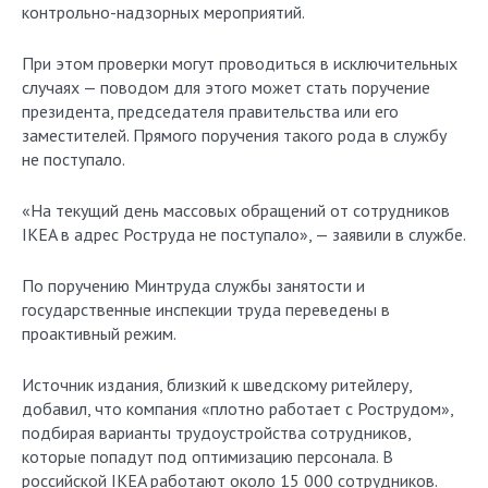
контрольно-надзорных мероприятий.
При этом проверки могут проводиться в исключительных
случаях — поводом для этого может стать поручение
президента, председателя правительства или его
заместителей. Прямого поручения такого рода в службу
не поступало.
«На текущий день массовых обращений от сотрудников
IKEA в адрес Роструда не поступало», — заявили в службе.
По поручению Минтруда службы занятости и
государственные инспекции труда переведены в
проактивный режим.
Источник издания, близкий к шведскому ритейлеру,
добавил, что компания «плотно работает с Рострудом»,
подбирая варианты трудоустройства сотрудников,
которые попадут под оптимизацию персонала. В
российской IKEA работают около 15 000 сотрудников.