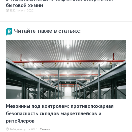
бытовой химии
13:12, 1 июня 2022
Читайте также в статьях:
Мезонины под контролем: противопожарная
безопасность складов маркетплейсов и
ритейлеров
14:14, 4 августа 2026
Статьи