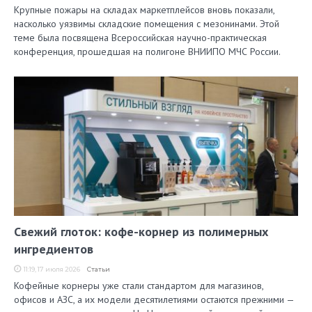
Крупные пожары на складах маркетплейсов вновь показали,
насколько уязвимы складские помещения с мезонинами. Этой
теме была посвящена Всероссийская научно-практическая
конференция, прошедшая на полигоне ВНИИПО МЧС России.
Свежий глоток: кофе-корнер из полимерных
ингредиентов
11:19, 17 июля 2026
Статьи
Кофейные корнеры уже стали стандартом для магазинов,
офисов и АЗС, а их модели десятилетиями остаются прежними —