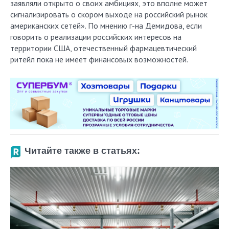
заявляли открыто о своих амбициях, это вполне может
сигнализировать о скором выходе на российский рынок
американских сетей». По мнению г-на Демидова, если
говорить о реализации российских интересов на
территории США, отечественный фармацевтический
ритейл пока не имеет финансовых возможностей.
Читайте также в статьях: