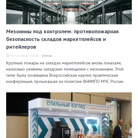
Мезонины под контролем: противопожарная
безопасность складов маркетплейсов и
ритейлеров
14:14, 4 августа 2026
Статьи
Крупные пожары на складах маркетплейсов вновь показали,
насколько уязвимы складские помещения с мезонинами. Этой
теме была посвящена Всероссийская научно-практическая
конференция, прошедшая на полигоне ВНИИПО МЧС России.