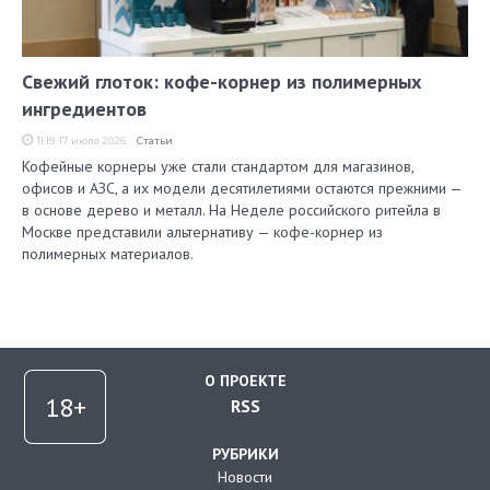
Свежий глоток: кофе-корнер из полимерных
ингредиентов
11:19, 17 июля 2026
Статьи
Кофейные корнеры уже стали стандартом для магазинов,
офисов и АЗС, а их модели десятилетиями остаются прежними —
в основе дерево и металл. На Неделе российского ритейла в
Москве представили альтернативу — кофе-корнер из
полимерных материалов.
О ПРОЕКТЕ
RSS
РУБРИКИ
Новости