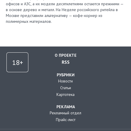
офисов и АЗС, а их модели десятилетиями остаются прежними —
в основе дерево и металл. На Неделе российского ритейла в
Москве представили альтернативу — кофе-корнер из
полимерных материалов.
О ПРОЕКТЕ
RSS
РУБРИКИ
Новости
Статьи
Картотека
РЕКЛАМА
Рекламный отдел
Прайс-лист