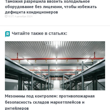
Таможня разрешила ввозить холодильное
оборудование без лицензии, чтобы избежать
дефицита кондиционеров
10:27, 4 декабря 2024
Читайте также в статьях:
Мезонины под контролем: противопожарная
безопасность складов маркетплейсов и
ритейлеров