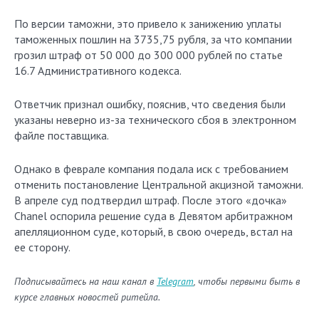
По версии таможни, это привело к занижению уплаты
таможенных пошлин на 3735,75 рубля, за что компании
грозил штраф от 50 000 до 300 000 рублей по статье
16.7 Административного кодекса.
Ответчик признал ошибку, пояснив, что сведения были
указаны неверно из-за технического сбоя в электронном
файле поставщика.
Однако в феврале компания подала иск с требованием
отменить постановление Центральной акцизной таможни.
В апреле суд подтвердил штраф. После этого «дочка»
Chanel оспорила решение суда в Девятом арбитражном
апелляционном суде, который, в свою очередь, встал на
ее сторону.
Подписывайтесь на наш канал в
Telegram
, чтобы первыми быть в
курсе главных новостей ритейла.