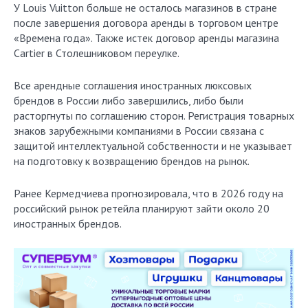
У Louis Vuitton больше не осталось магазинов в стране
после завершения договора аренды в торговом центре
«Времена года». Также истек договор аренды магазина
Cartier в Столешниковом переулке.
Все арендные соглашения иностранных люксовых
брендов в России либо завершились, либо были
расторгнуты по соглашению сторон. Регистрация товарных
знаков зарубежными компаниями в России связана с
защитой интеллектуальной собственности и не указывает
на подготовку к возвращению брендов на рынок.
Ранее Кермедчиева прогнозировала, что в 2026 году на
российский рынок ретейла планируют зайти около 20
иностранных брендов.