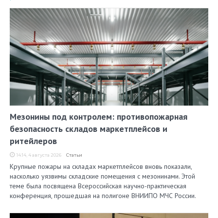
Мезонины под контролем: противопожарная
безопасность складов маркетплейсов и
ритейлеров
14:14, 4 августа 2026
Статьи
Крупные пожары на складах маркетплейсов вновь показали,
насколько уязвимы складские помещения с мезонинами. Этой
теме была посвящена Всероссийская научно-практическая
конференция, прошедшая на полигоне ВНИИПО МЧС России.