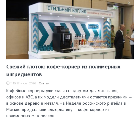
Свежий глоток: кофе-корнер из полимерных
ингредиентов
11:19, 17 июля 2026
Статьи
Кофейные корнеры уже стали стандартом для магазинов,
офисов и АЗС, а их модели десятилетиями остаются прежними —
в основе дерево и металл. На Неделе российского ритейла в
Москве представили альтернативу — кофе-корнер из
полимерных материалов.