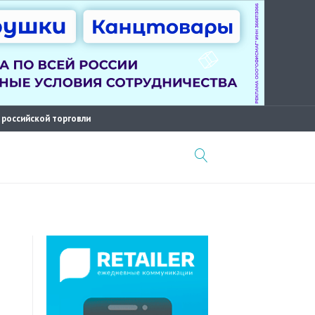
 российской торговли