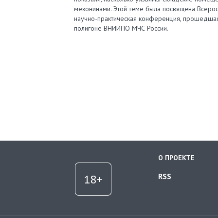
мезонинами. Этой теме была посвящена Всерос
научно-практическая конференция, прошедша
полигоне ВНИИПО МЧС России.
О ПРОЕКТЕ
RSS