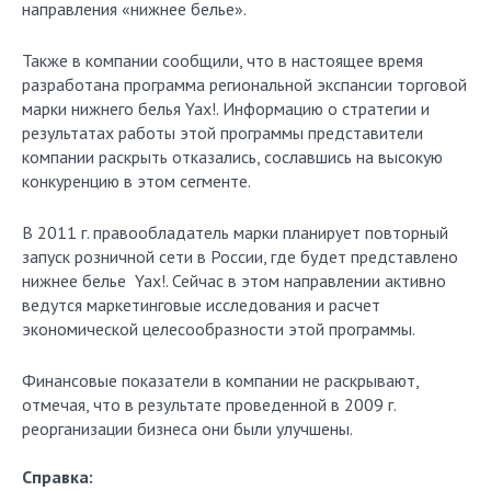
направления «нижнее белье».
Также в компании сообщили, что в настоящее время
разработана программа региональной экспансии торговой
марки нижнего белья Yax!. Информацию о стратегии и
результатах работы этой программы представители
компании раскрыть отказались, сославшись на высокую
конкуренцию в этом сегменте.
В 2011 г. правообладатель марки планирует повторный
запуск розничной сети в России, где будет представлено
нижнее белье Yax!. Сейчас в этом направлении активно
ведутся маркетинговые исследования и расчет
экономической целесообразности этой программы.
Финансовые показатели в компании не раскрывают,
отмечая, что в результате проведенной в 2009 г.
реорганизации бизнеса они были улучшены.
Справка: