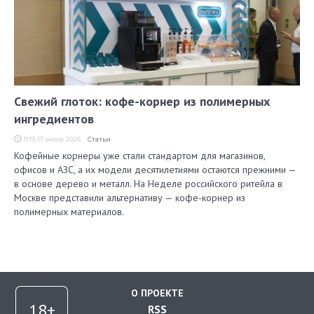
Свежий глоток: кофе-корнер из полимерных
ингредиентов
11:19, 17 июля 2026
Статьи
Кофейные корнеры уже стали стандартом для магазинов,
офисов и АЗС, а их модели десятилетиями остаются прежними —
в основе дерево и металл. На Неделе российского ритейла в
Москве представили альтернативу — кофе-корнер из
полимерных материалов.
О ПРОЕКТЕ
RSS