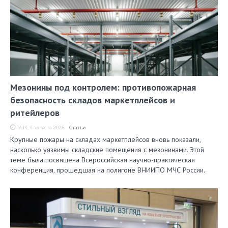
Мезонины под контролем: противопожарная
безопасность складов маркетплейсов и
ритейлеров
14:14, 4 августа 2026
Статьи
Крупные пожары на складах маркетплейсов вновь показали,
насколько уязвимы складские помещения с мезонинами. Этой
теме была посвящена Всероссийская научно-практическая
конференция, прошедшая на полигоне ВНИИПО МЧС России.