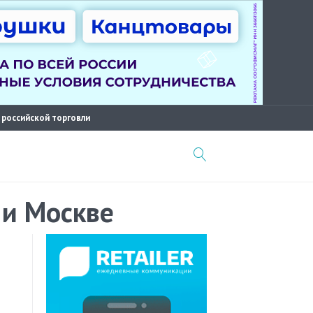
 российской торговли
 и Москве