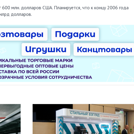
г 600 млн. долларов США. Планируется, что к концу 2006 года
млрд долларов.