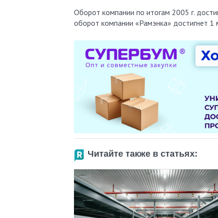
Оборот компании по итогам 2005 г. дости
оборот компании «Рамэнка» достигнет 1 
Читайте также в статьях: