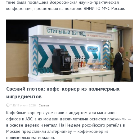
теме была посвящена Всероссийская научно-практическая
конференция, прошедшая на полигоне ВНИИПО МЧС России.
Свежий глоток: кофе-корнер из полимерных
ингредиентов
11:19, 17 июля 2026
Статьи
Кофейные корнеры уже стали стандартом для магазинов,
офисов и АЗС, а их модели десятилетиями остаются прежними —
в основе дерево и металл. На Неделе российского ритейла в
Москве представили альтернативу — кофе-корнер из
полимерных материалов.