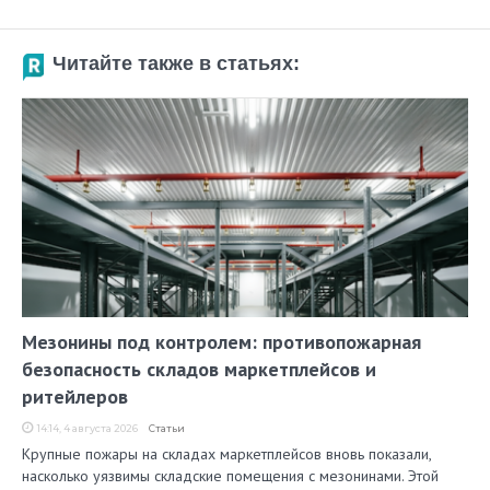
Читайте также в статьях:
Мезонины под контролем: противопожарная
безопасность складов маркетплейсов и
ритейлеров
14:14, 4 августа 2026
Статьи
Крупные пожары на складах маркетплейсов вновь показали,
насколько уязвимы складские помещения с мезонинами. Этой