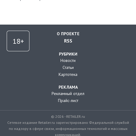
О ПРОЕКТЕ
RSS
РУБРИКИ
Новости
Статьи
Картотека
РЕКЛАМА
Рекламный отдел
Прайс-лист
© 2026 - RETAILER.ru
Сетевое издание Retailer.ru зарегистрировано Федеральной службой
по надзору в сфере связи, информационных технологий и массовых
коммуникаций.