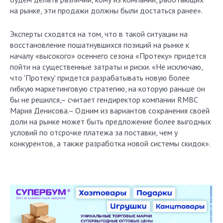
на рынке, эти продажи должны были достаться ранее».
Эксперты сходятся на том, что в такой ситуации на
восстановление пошатнувшихся позиций на рынке к
началу «высокого» осеннего сезона «Протеку» придется
пойти на существенные затраты и риски. «Не исключаю,
что 'Протеку' придется разрабатывать новую более
гибкую маркетинговую стратегию, на которую раньше он
бы не решился,– считает гендиректор компании RMBC
Мария Денисова.– Одним из вариантов сохранения своей
доли на рынке может быть предложение более выгодных
условий по отсрочке платежа за поставки, чем у
конкурентов, а также разработка новой системы скидок».