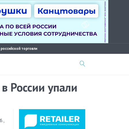
 российской торговли
в России упали