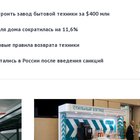
троить завод бытовой техники за $400 млн
ля дома сократилась на 11,6%
новые правила возврата техники
ались в России после введения санкций