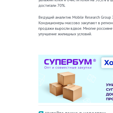
достигали 70%.
Ведущий аналитик Mobile Research Group 
Кондиционеры массово закупают в регион
продажи выросли вдвое. Многие россияне
улучшение жилищных условий.