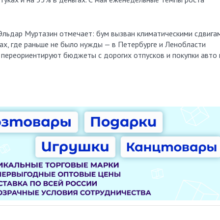
Эльдар Муртазин отмечает: бум вызван климатическими сдвигам
ах, где раньше не было нужды — в Петербурге и Ленобласти
 переориентируют бюджеты с дорогих отпусков и покупки авто 