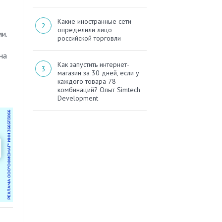
Какие иностранные сети
определили лицо
и.
российской торговли
на
Как запустить интернет-
магазин за 30 дней, если у
каждого товара 78
комбинаций? Опыт Simtech
Development