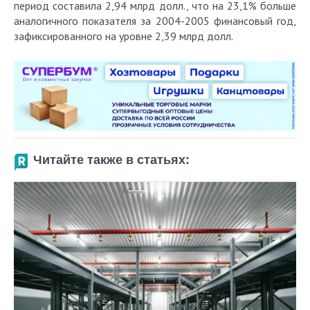
период составила 2,94 млрд долл., что на 23,1% больше
аналогичного показателя за 2004-2005 финансовый год,
зафиксированного на уровне 2,39 млрд долл.
Читайте также в статьях: