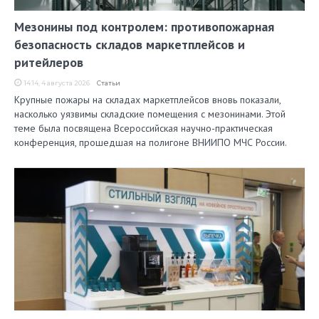
Мезонины под контролем: противопожарная
безопасность складов маркетплейсов и
ритейлеров
14:14, 4 августа 2026
Статьи
Крупные пожары на складах маркетплейсов вновь показали,
насколько уязвимы складские помещения с мезонинами. Этой
теме была посвящена Всероссийская научно-практическая
конференция, прошедшая на полигоне ВНИИПО МЧС России.