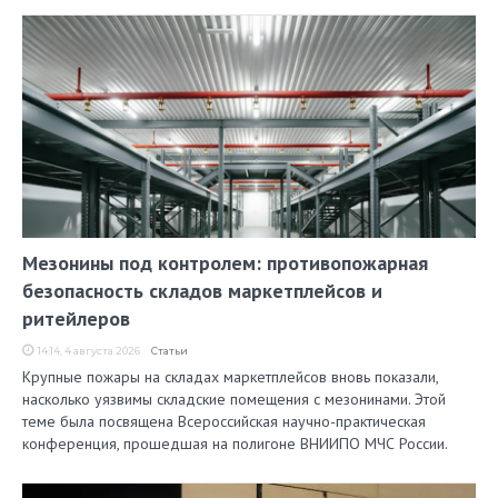
Мезонины под контролем: противопожарная
безопасность складов маркетплейсов и
ритейлеров
14:14, 4 августа 2026
Статьи
Крупные пожары на складах маркетплейсов вновь показали,
насколько уязвимы складские помещения с мезонинами. Этой
теме была посвящена Всероссийская научно-практическая
конференция, прошедшая на полигоне ВНИИПО МЧС России.