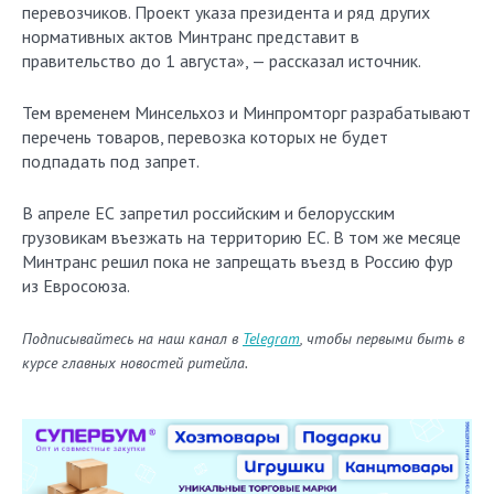
перевозчиков. Проект указа президента и ряд других
нормативных актов Минтранс представит в
правительство до 1 августа», — рассказал источник.
Тем временем Минсельхоз и Минпромторг разрабатывают
перечень товаров, перевозка которых не будет
подпадать под запрет.
В апреле ЕС запретил российским и белорусским
грузовикам въезжать на территорию ЕС. В том же месяце
Минтранс решил пока не запрещать въезд в Россию фур
из Евросоюза.
Подписывайтесь на наш канал в
Telegram
, чтобы первыми быть в
курсе главных новостей ритейла.