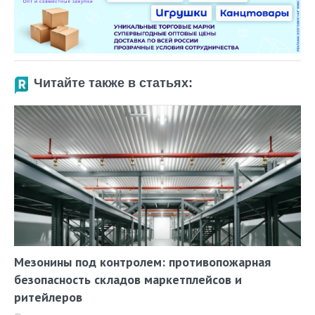
Читайте также в статьях:
Мезонины под контролем: противопожарная
безопасность складов маркетплейсов и
ритейлеров