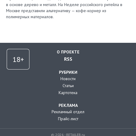
в основе дерево и металл. На Неделе российского ритейла в
Москве представили альтернативу — кофе-корнер из
полимерных материалов.
О ПРОЕКТЕ
RSS
РУБРИКИ
Новости
Статьи
Картотека
РЕКЛАМА
Рекламный отдел
Прайс-лист
© 2026 - RETAILER.ru