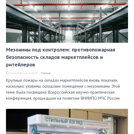
Мезонины под контролем: противопожарная
безопасность складов маркетплейсов и
ритейлеров
14:14, 4 августа 2026
Статьи
Крупные пожары на складах маркетплейсов вновь показали,
насколько уязвимы складские помещения с мезонинами. Этой
теме была посвящена Всероссийская научно-практическая
конференция, прошедшая на полигоне ВНИИПО МЧС России.