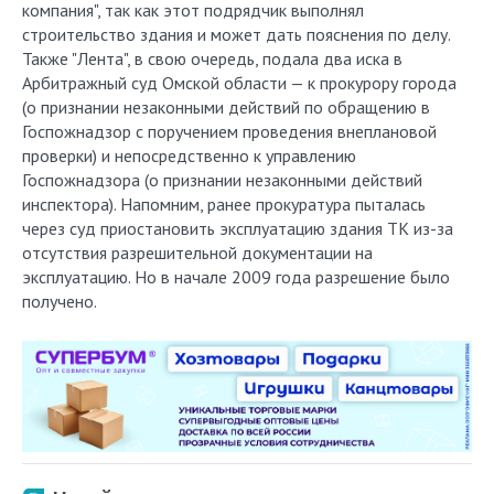
компания", так как этот подрядчик выполнял
строительство здания и может дать пояснения по делу.
Также "Лента", в свою очередь, подала два иска в
Арбитражный суд Омской области — к прокурору города
(о признании незаконными действий по обращению в
Госпожнадзор с поручением проведения внеплановой
проверки) и непосредственно к управлению
Госпожнадзора (о признании незаконными действий
инспектора). Напомним, ранее прокуратура пыталась
через суд приостановить эксплуатацию здания ТК из-за
отсутствия разрешительной документации на
эксплуатацию. Но в начале 2009 года разрешение было
получено.