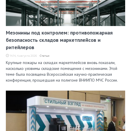
Мезонины под контролем: противопожарная
безопасность складов маркетплейсов и
ритейлеров
14:14, 4 августа 2026
Статьи
Крупные пожары на складах маркетплейсов вновь показали,
насколько уязвимы складские помещения с мезонинами. Этой
теме была посвящена Всероссийская научно-практическая
конференция, прошедшая на полигоне ВНИИПО МЧС России.