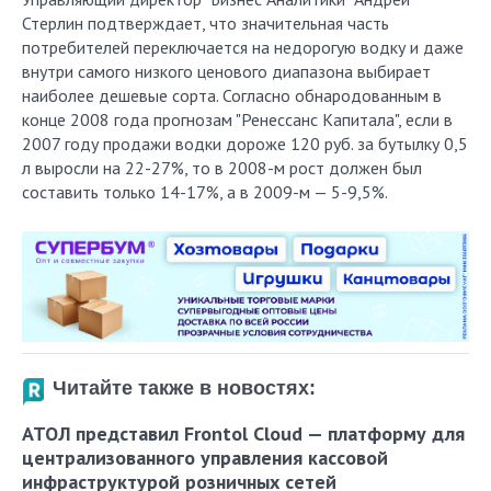
Стерлин подтверждает, что значительная часть
потребителей переключается на недорогую водку и даже
внутри самого низкого ценового диапазона выбирает
наиболее дешевые сорта. Согласно обнародованным в
конце 2008 года прогнозам "Ренессанс Капитала", если в
2007 году продажи водки дороже 120 руб. за бутылку 0,5
л выросли на 22-27%, то в 2008-м рост должен был
составить только 14-17%, а в 2009-м — 5-9,5%.
Читайте также в новостях:
АТОЛ представил Frontol Cloud — платформу для
централизованного управления кассовой
инфраструктурой розничных сетей