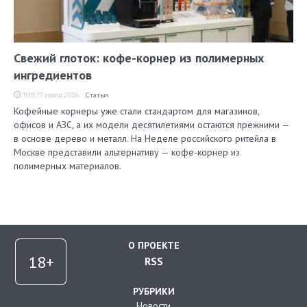
Свежий глоток: кофе-корнер из полимерных
ингредиентов
11:19, 17 июля 2026
Статьи
Кофейные корнеры уже стали стандартом для магазинов,
офисов и АЗС, а их модели десятилетиями остаются прежними —
в основе дерево и металл. На Неделе российского ритейла в
Москве представили альтернативу — кофе-корнер из
полимерных материалов.
О ПРОЕКТЕ
RSS
РУБРИКИ
Новости