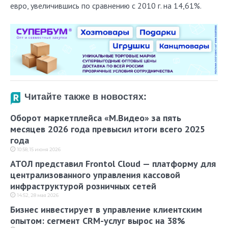
евро, увеличившись по сравнению с 2010 г. на 14,61%.
Читайте также в новостях:
Оборот маркетплейса «М.Видео» за пять
месяцев 2026 года превысил итоги всего 2025
года
10:58, 15 июня 2026
АТОЛ представил Frontol Cloud — платформу для
централизованного управления кассовой
инфраструктурой розничных сетей
14:52, 28 мая 2026
Бизнес инвестирует в управление клиентским
опытом: сегмент CRM-услуг вырос на 38%