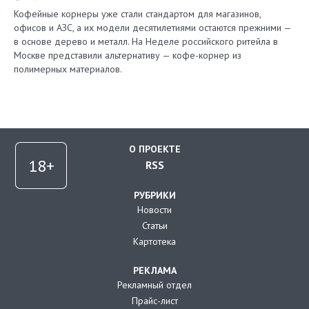
Кофейные корнеры уже стали стандартом для магазинов,
офисов и АЗС, а их модели десятилетиями остаются прежними —
в основе дерево и металл. На Неделе российского ритейла в
Москве представили альтернативу — кофе-корнер из
полимерных материалов.
О ПРОЕКТЕ
RSS
РУБРИКИ
Новости
Статьи
Картотека
РЕКЛАМА
Рекламный отдел
Прайс-лист