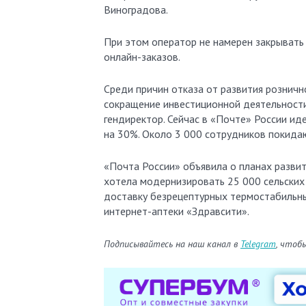
Виноградова.
При этом оператор не намерен закрывать
онлайн-заказов.
Среди причин отказа от развития розничн
сокращение инвестиционной деятельности. 
гендиректор. Сейчас в «Почте» России и
на 30%. Около 3 000 сотрудников покида
«Почта России» объявила о планах развит
хотела модернизировать 25 000 сельских 
доставку безрецептурных термостабильны
интернет-аптеки «Здравсити».
Подписывайтесь на наш канал в
Telegram
, чтоб