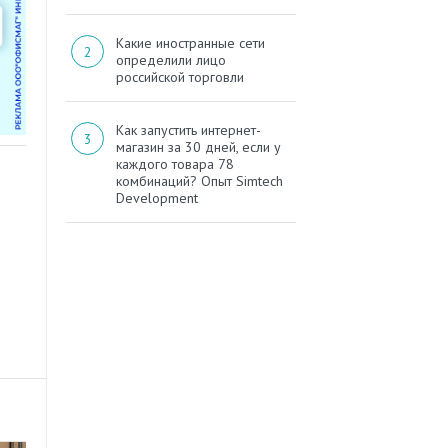
Какие иностранные сети
определили лицо
российской торговли
Как запустить интернет-
магазин за 30 дней, если у
каждого товара 78
комбинаций? Опыт Simtech
Development