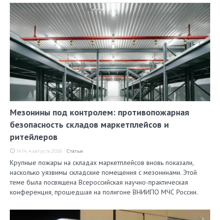
Мезонины под контролем: противопожарная
безопасность складов маркетплейсов и
ритейлеров
14:14, 4 августа 2026
Статьи
Крупные пожары на складах маркетплейсов вновь показали,
насколько уязвимы складские помещения с мезонинами. Этой
теме была посвящена Всероссийская научно-практическая
конференция, прошедшая на полигоне ВНИИПО МЧС России.