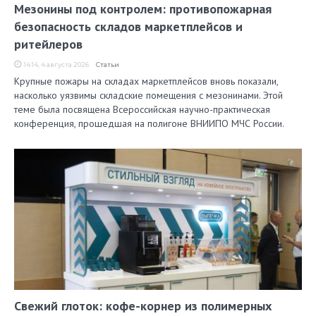
Мезонины под контролем: противопожарная
безопасность складов маркетплейсов и
ритейлеров
14:14, 4 августа 2026
Статьи
Крупные пожары на складах маркетплейсов вновь показали,
насколько уязвимы складские помещения с мезонинами. Этой
теме была посвящена Всероссийская научно-практическая
конференция, прошедшая на полигоне ВНИИПО МЧС России.
Свежий глоток: кофе-корнер из полимерных