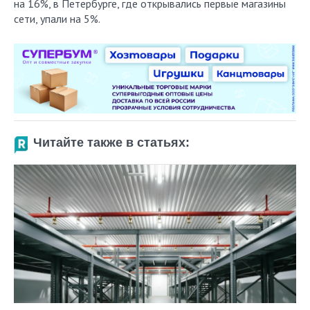
на 16%, в Петербурге, где открывались первые магазины
сети, упали на 5%.
Читайте также в статьях: